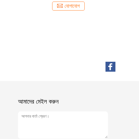
যোগাযোগ
আমাদের মেইল ​​করুন