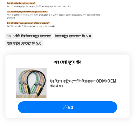
13.6 মিমি দিয়া ইয়ার ব্লুটুথ ইয়ারফোন
ইয়ার ব্লুটুথ ইয়ারফোনে ভি 5.0
ইয়ার ব্লুটুথ হেডসেটে ভি 5.0
এর সেরা মূল্য পান
ইন-ইয়ার ব্লুটুথ স্পোর্টস ইয়ারফোন ODM/OEM
পাওয়া যায়
চালিয়ে