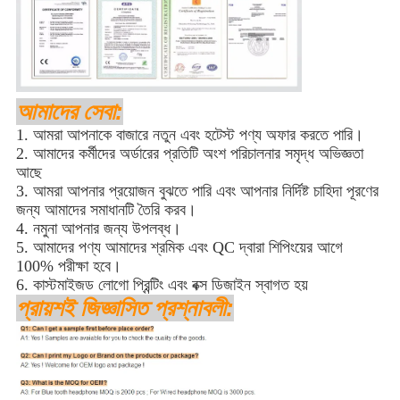
আমাদের সেবা:
1. আমরা আপনাকে বাজারে নতুন এবং হটেস্ট পণ্য অফার করতে পারি।
2. আমাদের কর্মীদের অর্ডারের প্রতিটি অংশ পরিচালনার সমৃদ্ধ অভিজ্ঞতা 
আছে
3. আমরা আপনার প্রয়োজন বুঝতে পারি এবং আপনার নির্দিষ্ট চাহিদা পূরণের 
জন্য আমাদের সমাধানটি তৈরি করব।
4. নমুনা আপনার জন্য উপলব্ধ।
5. আমাদের পণ্য আমাদের শ্রমিক এবং QC দ্বারা শিপিংয়ের আগে 
100% পরীক্ষা হবে।
6. কাস্টমাইজড লোগো প্রিন্টিং এবং বক্স ডিজাইন স্বাগত হয়
প্রায়শই জিজ্ঞাসিত প্রশ্নাবলী: