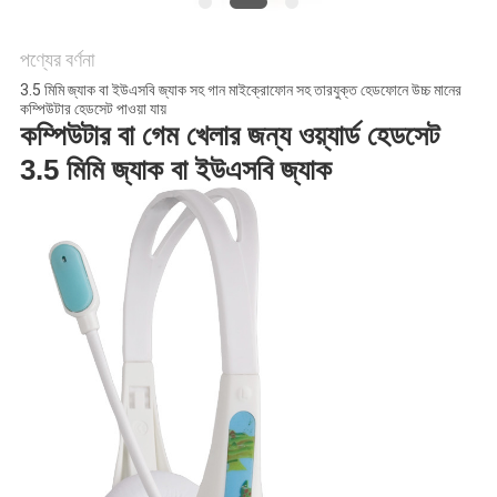
PRIVACY
পণ্যের বর্ণনা
POLICY
3.5 মিমি জ্যাক বা ইউএসবি জ্যাক সহ গান মাইক্রোফোন সহ তারযুক্ত হেডফোনে উচ্চ মানের
কম্পিউটার হেডসেট পাওয়া যায়
কম্পিউটার বা গেম খেলার জন্য ওয়্যার্ড হেডসেট
3.5 মিমি জ্যাক বা ইউএসবি জ্যাক