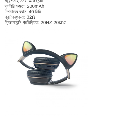
স্ট্যান্ডবাই সময়: 400 ঘন্টা
ব্যাটারি ক্ষমতা: 200mAh
স্পিকারের ব্যাস: 40 মিমি
প্রতিবন্ধকতা: 32Ω
ফ্রিকোয়েন্সি প্রতিক্রিয়া: 20HZ-20khz