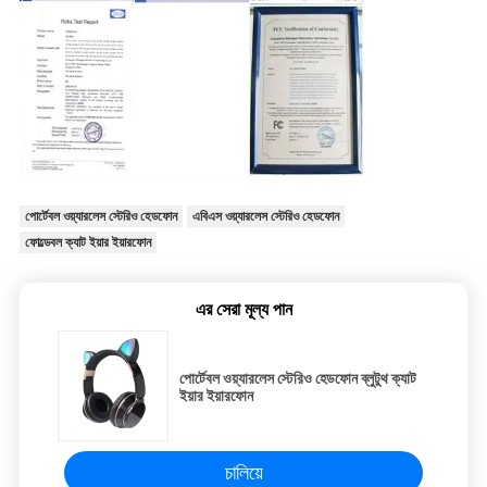
পোর্টেবল ওয়্যারলেস স্টেরিও হেডফোন
এবিএস ওয়্যারলেস স্টেরিও হেডফোন
ফোল্ডেবল ক্যাট ইয়ার ইয়ারফোন
এর সেরা মূল্য পান
পোর্টেবল ওয়্যারলেস স্টেরিও হেডফোন ব্লুটুথ ক্যাট
ইয়ার ইয়ারফোন
চালিয়ে