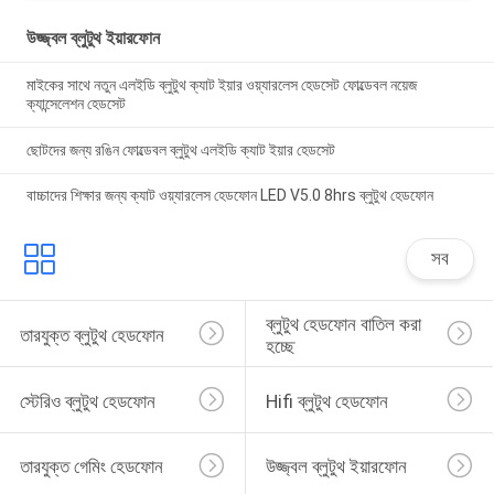
উজ্জ্বল ব্লুটুথ ইয়ারফোন
মাইকের সাথে নতুন এলইডি ব্লুটুথ ক্যাট ইয়ার ওয়্যারলেস হেডসেট ফোল্ডেবল নয়েজ
ক্যান্সেলেশন হেডসেট
ছোটদের জন্য রঙিন ফোল্ডেবল ব্লুটুথ এলইডি ক্যাট ইয়ার হেডসেট
বাচ্চাদের শিক্ষার জন্য ক্যাট ওয়্যারলেস হেডফোন LED V5.0 8hrs ব্লুটুথ হেডফোন
সব
ব্লুটুথ হেডফোন বাতিল করা 
তারযুক্ত ব্লুটুথ হেডফোন
হচ্ছে
স্টেরিও ব্লুটুথ হেডফোন
Hifi ব্লুটুথ হেডফোন
তারযুক্ত গেমিং হেডফোন
উজ্জ্বল ব্লুটুথ ইয়ারফোন