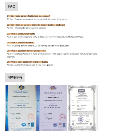
FAQ
সার্টিফিকেশন